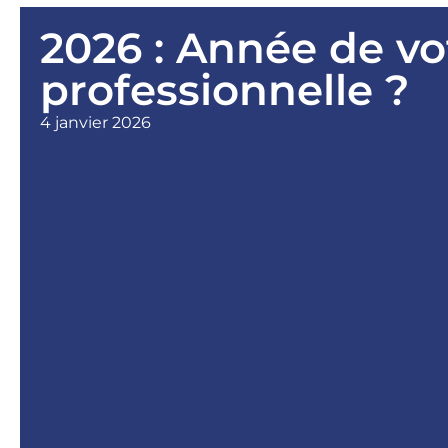
2026 : Année de vo
professionnelle ?
4 janvier 2026