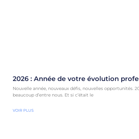
2026 : Année de votre évolution profe
Nouvelle année, nouveaux défis, nouvelles opportunités.
beaucoup d’entre nous. Et si c’était le
VOIR PLUS