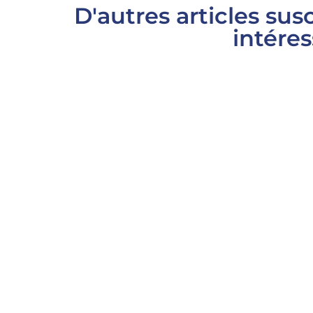
D'autres articles sus
intéres