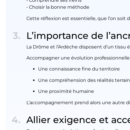
• Comprendre ses freins
• Choisir la bonne méthode
Cette réflexion est essentielle, que l’on soit 
L’importance de l’anc
La Drôme et l’Ardèche disposent d’un tissu
Accompagner une évolution professionnelle i
Une connaissance fine du territoire
Une compréhension des réalités terrain
Une proximité humaine
L’accompagnement prend alors une autre d
Allier exigence et acce