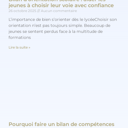
jeunes à choisir leur voie avec confiance
26 octobre 2025
Aucun commentaire
L’importance de bien s’orienter dès le lycéeChoisir son
orientation n’est pas toujours simple. Beaucoup de
jeunes se sentent perdus face à la multitude de
formations
Lire la suite »
Pourquoi faire un bilan de compétences