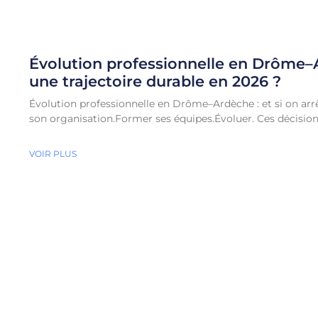
Évolution professionnelle en Drôme–
une trajectoire durable en 2026 ?
Évolution professionnelle en Drôme–Ardèche : et si on arr
son organisation.Former ses équipes.Évoluer. Ces décisio
VOIR PLUS