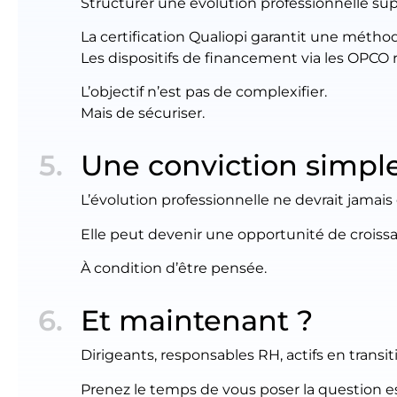
Structurer une évolution professionnelle sup
La certification Qualiopi garantit une métho
Les dispositifs de financement via les OPCO 
L’objectif n’est pas de complexifier.
Mais de sécuriser.
Une conviction simpl
L’évolution professionnelle ne devrait jamais 
Elle peut devenir une opportunité de croissa
À condition d’être pensée.
Et maintenant ?
Dirigeants, responsables RH, actifs en transiti
Prenez le temps de vous poser la question es