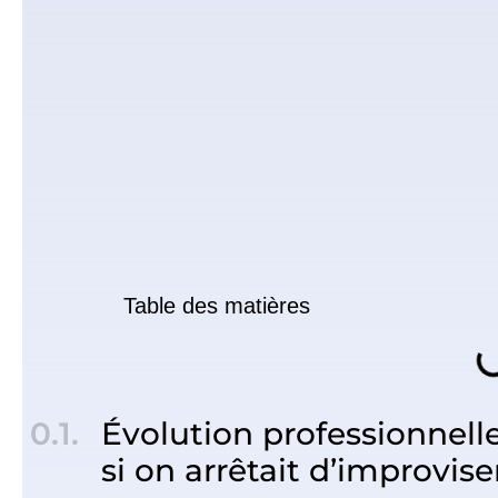
Table des matières
Évolution professionnell
si on arrêtait d’improvise