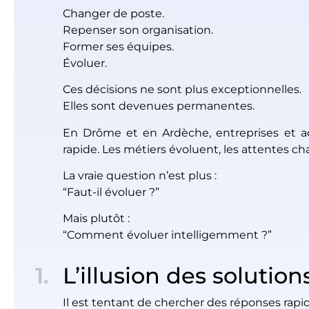
Changer de poste.
Repenser son organisation.
Former ses équipes.
Évoluer.
Ces décisions ne sont plus exceptionnelles.
Elles sont devenues permanentes.
En Drôme et en Ardèche, entreprises et ac
rapide. Les métiers évoluent, les attentes ch
La vraie question n’est plus :
“Faut-il évoluer ?”
Mais plutôt :
“Comment évoluer intelligemment ?”
L’illusion des solution
Il est tentant de chercher des réponses rapid