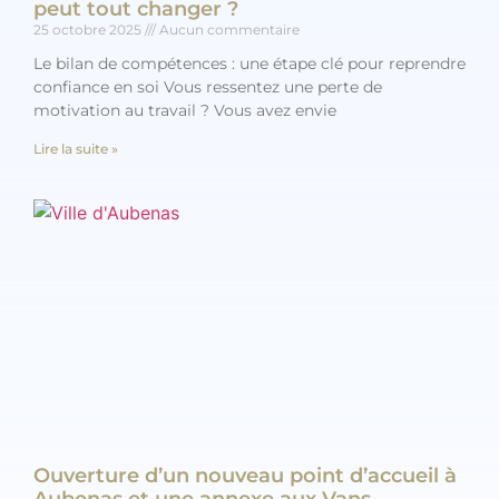
peut tout changer ?
25 octobre 2025
Aucun commentaire
Le bilan de compétences : une étape clé pour reprendre
confiance en soi Vous ressentez une perte de
motivation au travail ? Vous avez envie
Lire la suite »
Ouverture d’un nouveau point d’accueil à