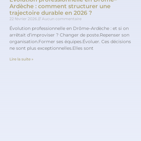
Ardèche : comment structurer une
trajectoire durable en 2026 ?
22 février 2026
Aucun commentaire
Évolution professionnelle en Drôme–Ardèche : et si on
arrêtait d’improviser ? Changer de poste.Repenser son
organisation.Former ses équipes.Évoluer. Ces décisions
ne sont plus exceptionnelles.Elles sont
Lire la suite »