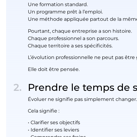
Une formation standard.
Un programme prêt à l’emploi.
Une méthode appliquée partout de la mêm
Pourtant, chaque entreprise a son histoire.
Chaque professionnel a son parcours.
Chaque territoire a ses spécificités.
L’évolution professionnelle ne peut pas être
Elle doit être pensée.
Prendre le temps de s
Évoluer ne signifie pas simplement changer.
Cela signifie :
• Clarifier ses objectifs
• Identifier ses leviers