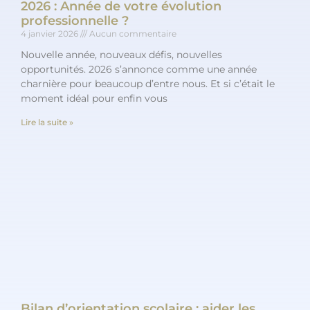
2026 : Année de votre évolution
professionnelle ?
4 janvier 2026
Aucun commentaire
Nouvelle année, nouveaux défis, nouvelles
opportunités. 2026 s’annonce comme une année
charnière pour beaucoup d’entre nous. Et si c’était le
moment idéal pour enfin vous
Lire la suite »
Bilan d’orientation scolaire : aider les