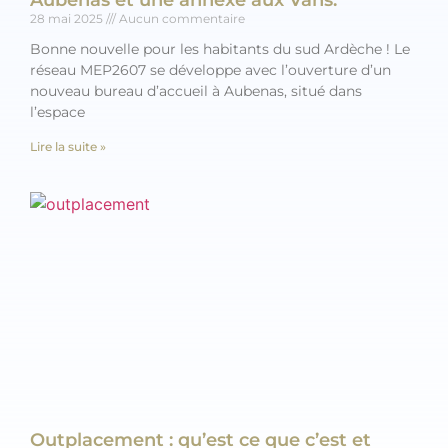
Aubenas et une annexe aux Vans.
28 mai 2025
Aucun commentaire
Bonne nouvelle pour les habitants du sud Ardèche ! Le
réseau MEP2607 se développe avec l’ouverture d’un
nouveau bureau d’accueil à Aubenas, situé dans
l’espace
Lire la suite »
Outplacement : qu’est ce que c’est et