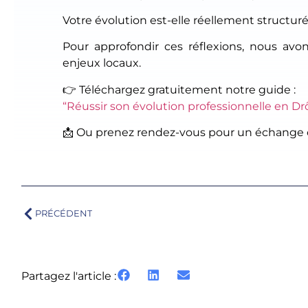
Votre évolution est-elle réellement structuré
Pour approfondir ces réflexions, nous a
enjeux locaux.
👉 Téléchargez gratuitement notre guide :
“Réussir son évolution professionnelle en 
📩 Ou prenez rendez-vous pour un échange c
PRÉCÉDENT
Partagez l'article :