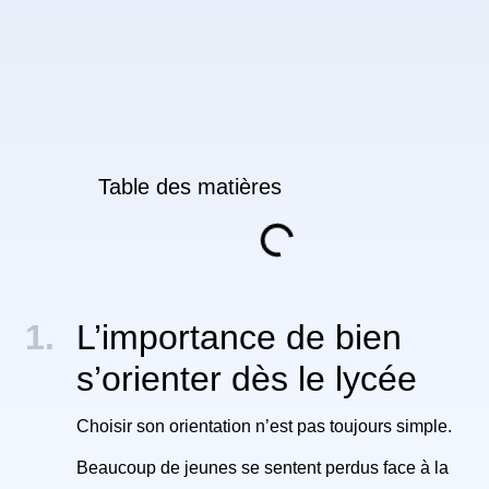
Table des matières
L’importance de bien
s’orienter dès le lycée
Choisir son orientation n’est pas toujours simple.
Beaucoup de jeunes se sentent perdus face à la