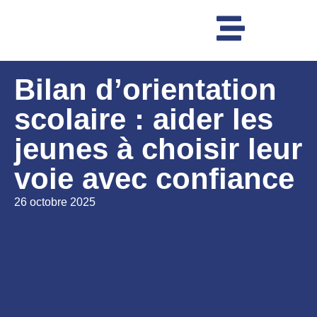
Bilan d’orientation
scolaire : aider les
jeunes à choisir leur
voie avec confiance
26 octobre 2025