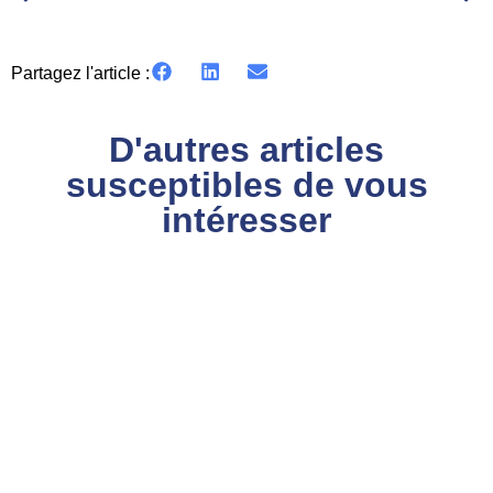
Partagez l'article :
D'autres articles
susceptibles de vous
intéresser