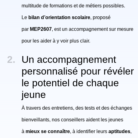
multitude de formations et de métiers possibles.
Le
bilan d’orientation scolaire
, proposé
par
MEP2607
, est un accompagnement sur mesure
pour les aider à y voir plus clair.
Un accompagnement
personnalisé pour révéler
le potentiel de chaque
jeune
À travers des entretiens, des tests et des échanges
bienveillants, nos conseillers aident les jeunes
à
mieux se connaître
, à identifier leurs
aptitudes
,