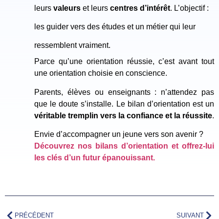
leurs
valeurs
et leurs
centres d’intérêt
. L’objectif :
les guider vers des études et un métier qui leur
ressemblent vraiment.
Parce qu’une orientation réussie, c’est avant tout
une orientation choisie en conscience.
Parents, élèves ou enseignants : n’attendez pas
que le doute s’installe. Le bilan d’orientation est un
véritable tremplin vers la confiance et la réussite
.
Envie d’accompagner un jeune vers son avenir ?
Découvrez nos bilans d’orientation et offrez-lui
les clés d’un futur épanouissant.
PRÉCÉDENT
SUIVANT