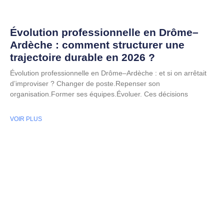
Évolution professionnelle en Drôme–
Ardèche : comment structurer une
trajectoire durable en 2026 ?
Évolution professionnelle en Drôme–Ardèche : et si on arrêtait
d’improviser ? Changer de poste.Repenser son
organisation.Former ses équipes.Évoluer. Ces décisions
VOIR PLUS