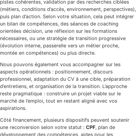
pistes cohérentes, validation par des recherches ciblées
(métiers, conditions d’accès, environnement, perspectives),
puis plan d’action. Selon votre situation, cela peut intégrer
un bilan de compétences, des séances de coaching
orientées décision, une réflexion sur les formations
nécessaires, ou une stratégie de transition progressive
(évolution interne, passerelle vers un métier proche,
montée en compétences) ou plus directe.
Nous pouvons également vous accompagner sur les
aspects opérationnels : positionnement, discours
professionnel, adaptation du CV à une cible, préparation
d’entretiens, et organisation de la transition. L’approche
reste pragmatique : construire un projet viable sur le
marché de l’emploi, tout en restant aligné avec vos
aspirations.
Côté financement, plusieurs dispositifs peuvent soutenir
une reconversion selon votre statut :
CPF
, plan de
développement des compétences, aides pour les