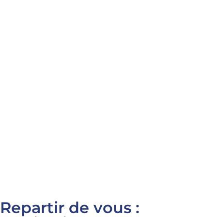
Repartir de vous :