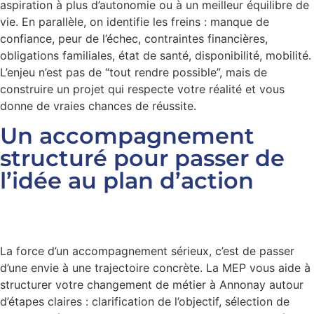
aspiration à plus d’autonomie ou à un meilleur équilibre de
vie. En parallèle, on identifie les freins : manque de
confiance, peur de l’échec, contraintes financières,
obligations familiales, état de santé, disponibilité, mobilité.
L’enjeu n’est pas de “tout rendre possible”, mais de
construire un projet qui respecte votre réalité et vous
donne de vraies chances de réussite.
Un accompagnement
structuré pour passer de
l’idée au plan d’action
La force d’un accompagnement sérieux, c’est de passer
d’une envie à une trajectoire concrète. La MEP vous aide à
structurer votre changement de métier à Annonay autour
d’étapes claires : clarification de l’objectif, sélection de