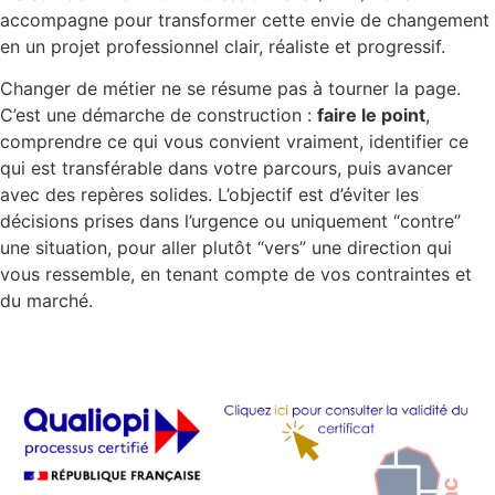
accompagne pour transformer cette envie de changement
en un projet professionnel clair, réaliste et progressif.
Changer de métier ne se résume pas à tourner la page.
C’est une démarche de construction :
faire le point
,
comprendre ce qui vous convient vraiment, identifier ce
qui est transférable dans votre parcours, puis avancer
avec des repères solides. L’objectif est d’éviter les
décisions prises dans l’urgence ou uniquement “contre”
une situation, pour aller plutôt “vers” une direction qui
vous ressemble, en tenant compte de vos contraintes et
du marché.