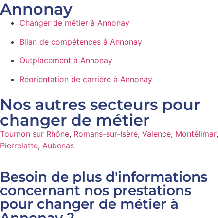
Annonay
Changer de métier à Annonay
Bilan de compétences à Annonay
Outplacement à Annonay
Réorientation de carrière à Annonay
Nos autres secteurs pour
changer de métier
Tournon sur Rhône
,
Romans-sur-Isère
,
Valence
,
Montélimar
,
Pierrelatte
,
Aubenas
Besoin de plus d'informations
concernant nos prestations
pour changer de métier à
Annonay ?