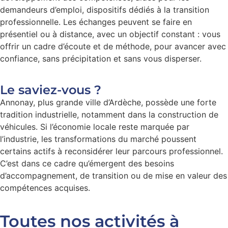
demandeurs d’emploi, dispositifs dédiés à la transition
professionnelle. Les échanges peuvent se faire en
présentiel ou à distance, avec un objectif constant : vous
offrir un cadre d’écoute et de méthode, pour avancer avec
confiance, sans précipitation et sans vous disperser.
Le saviez-vous ?
Annonay, plus grande ville d’Ardèche, possède une forte
tradition industrielle, notamment dans la construction de
véhicules. Si l’économie locale reste marquée par
l’industrie, les transformations du marché poussent
certains actifs à reconsidérer leur parcours professionnel.
C’est dans ce cadre qu’émergent des besoins
d’accompagnement, de transition ou de mise en valeur des
compétences acquises.
Toutes nos activités à