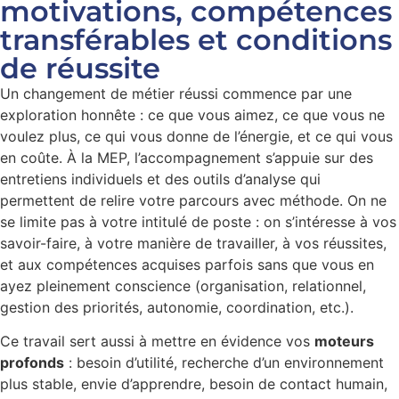
motivations, compétences
transférables et conditions
de réussite
Un changement de métier réussi commence par une
exploration honnête : ce que vous aimez, ce que vous ne
voulez plus, ce qui vous donne de l’énergie, et ce qui vous
en coûte. À la MEP, l’accompagnement s’appuie sur des
entretiens individuels et des outils d’analyse qui
permettent de relire votre parcours avec méthode. On ne
se limite pas à votre intitulé de poste : on s’intéresse à vos
savoir-faire, à votre manière de travailler, à vos réussites,
et aux compétences acquises parfois sans que vous en
ayez pleinement conscience (organisation, relationnel,
gestion des priorités, autonomie, coordination, etc.).
Ce travail sert aussi à mettre en évidence vos
moteurs
profonds
: besoin d’utilité, recherche d’un environnement
plus stable, envie d’apprendre, besoin de contact humain,