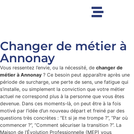
Changer de métier à
Annonay
Vous ressentez l’envie, ou la nécessité, de
changer de
métier à Annonay
? Ce besoin peut apparaître après une
période de surcharge, une perte de sens, une fatigue qui
s’installe, ou simplement la conviction que votre métier
actuel ne correspond plus à la personne que vous êtes
devenue. Dans ces moments-là, on peut être à la fois
motivé par l’idée d’un nouveau départ et freiné par des
questions très concrètes : “Et si je me trompe ?”, “Par où
commencer ?”, “Comment sécuriser la transition ?”. La
Maison de l’Évolution Professionnelle (MEP) vous