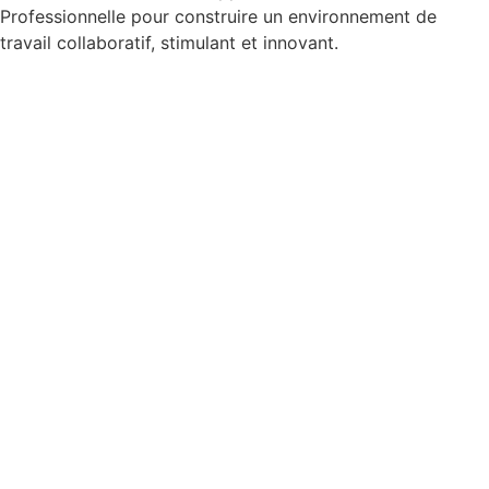
Professionnelle pour construire un environnement de
travail collaboratif, stimulant et innovant.