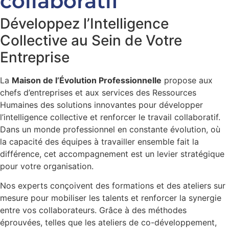
collaboratif
Développez l’Intelligence
Collective au Sein de Votre
Entreprise
La
Maison de l’Évolution Professionnelle
propose aux
chefs d’entreprises et aux services des Ressources
Humaines des solutions innovantes pour développer
l’intelligence collective et renforcer le travail collaboratif.
Dans un monde professionnel en constante évolution, où
la capacité des équipes à travailler ensemble fait la
différence, cet accompagnement est un levier stratégique
pour votre organisation.
Nos experts conçoivent des formations et des ateliers sur
mesure pour mobiliser les talents et renforcer la synergie
entre vos collaborateurs. Grâce à des méthodes
éprouvées, telles que les ateliers de co-développement,