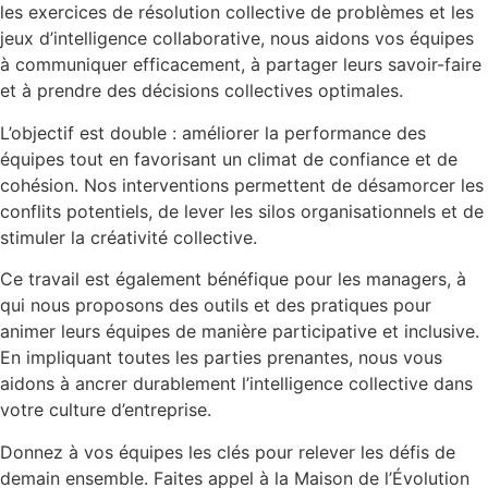
les exercices de résolution collective de problèmes et les
jeux d’intelligence collaborative, nous aidons vos équipes
à communiquer efficacement, à partager leurs savoir-faire
et à prendre des décisions collectives optimales.
L’objectif est double : améliorer la performance des
équipes tout en favorisant un climat de confiance et de
cohésion. Nos interventions permettent de désamorcer les
conflits potentiels, de lever les silos organisationnels et de
stimuler la créativité collective.
Ce travail est également bénéfique pour les managers, à
qui nous proposons des outils et des pratiques pour
animer leurs équipes de manière participative et inclusive.
En impliquant toutes les parties prenantes, nous vous
aidons à ancrer durablement l’intelligence collective dans
votre culture d’entreprise.
Donnez à vos équipes les clés pour relever les défis de
demain ensemble. Faites appel à la Maison de l’Évolution