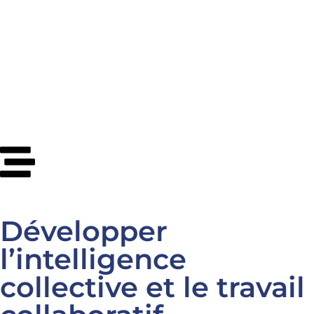
Développer
l’intelligence
collective et le travail