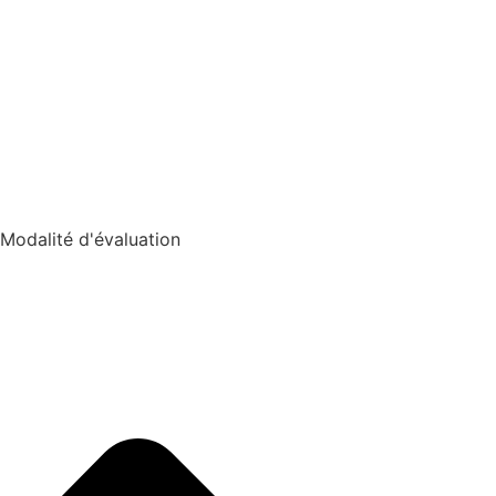
Modalité d'évaluation