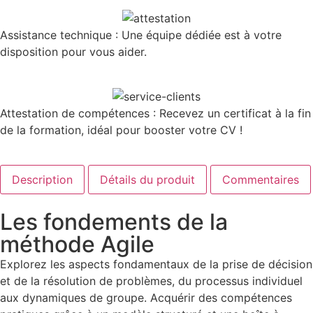
Assistance technique : Une équipe dédiée est à votre
disposition pour vous aider.
Attestation de compétences : Recevez un certificat à la fin
de la formation, idéal pour booster votre CV !
Description
Détails du produit
Commentaires
Les fondements de la
méthode Agile
Explorez les aspects fondamentaux de la prise de décision
et de la résolution de problèmes, du processus individuel
aux dynamiques de groupe. Acquérir des compétences