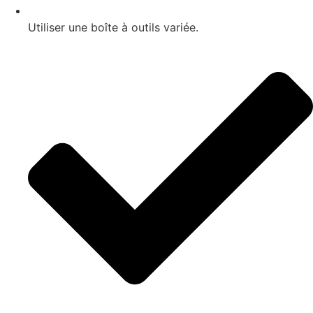
Utiliser une boîte à outils variée.