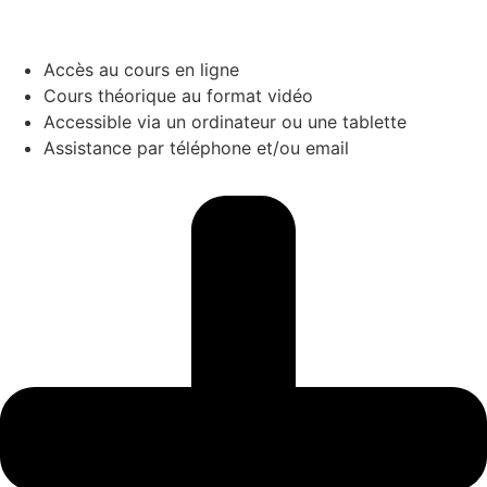
Accès au cours en ligne
Cours théorique au format vidéo
Accessible via un ordinateur ou une tablette
Assistance par téléphone et/ou email