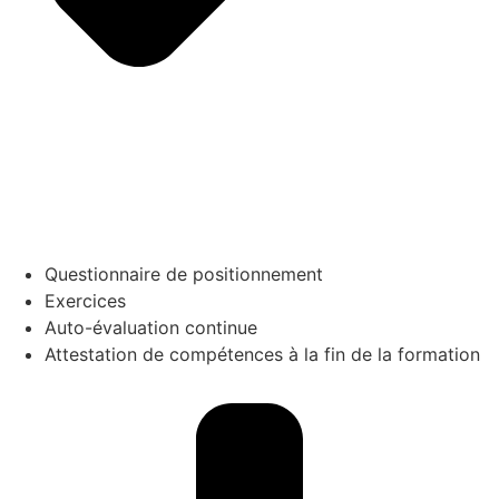
Questionnaire de positionnement
Exercices
Auto-évaluation continue
Attestation de compétences à la fin de la formation