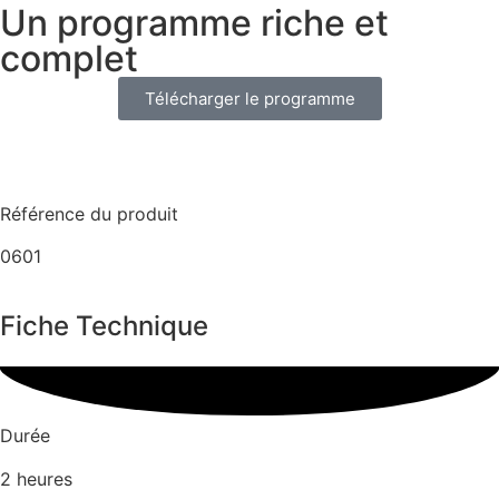
Un programme riche et
complet
Télécharger le programme
Référence du produit
0601
Fiche Technique
Durée
2 heures