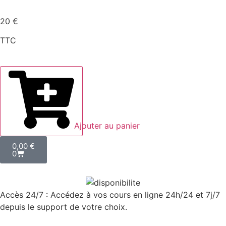
20 €
TTC
Ajouter au panier
0,00
€
0
Accès 24/7 : Accédez à vos cours en ligne 24h/24 et 7j/7
depuis le support de votre choix.