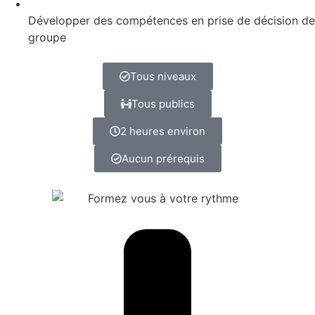
Développer des compétences en prise de décision de
groupe
Tous niveaux
Tous publics
2 heures environ
Aucun prérequis