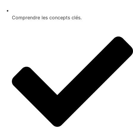
Comprendre les concepts clés.