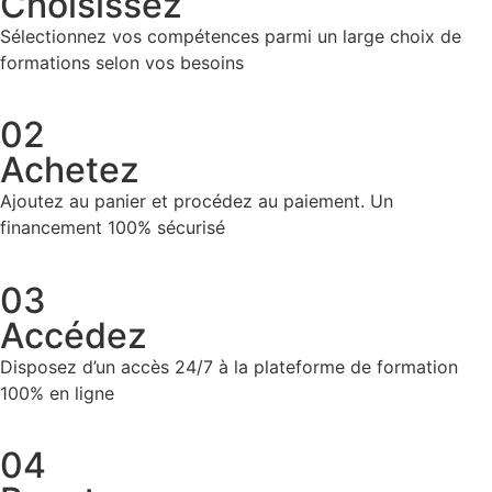
Choisissez
Sélectionnez vos compétences parmi un large choix de
formations selon vos besoins
02
Achetez
Ajoutez au panier et procédez au paiement. Un
financement 100% sécurisé
03
Accédez
Disposez d’un accès 24/7 à la plateforme de formation
100% en ligne
04