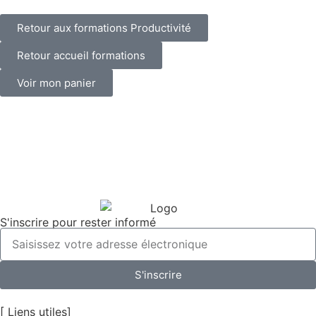
Retour aux formations Productivité
Retour accueil formations
Voir mon panier
S'inscrire pour rester informé
S'inscrire
[ Liens utiles]