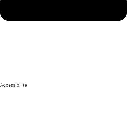
Accessibilité