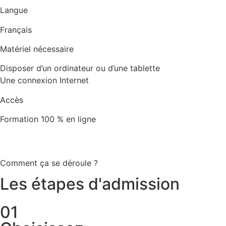
Langue
Français
Matériel nécessaire
Disposer d’un ordinateur ou d’une tablette
Une connexion Internet
Accès
Formation 100 % en ligne
Comment ça se déroule ?
Les étapes d'admission
01