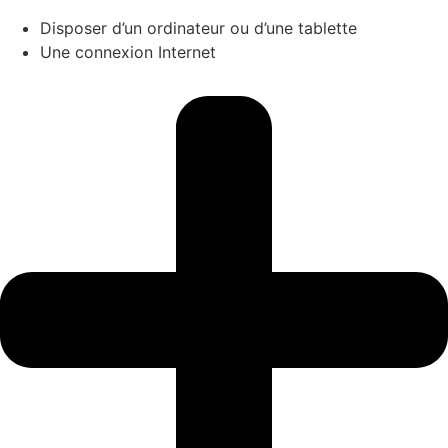
Disposer d’un ordinateur ou d’une tablette
Une connexion Internet