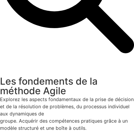
Les fondements de la
méthode Agile
Explorez les aspects fondamentaux de la prise de décision
et de la résolution de problèmes, du processus individuel
aux dynamiques de
groupe. Acquérir des compétences pratiques grâce à un
modèle structuré et une boîte à outils.