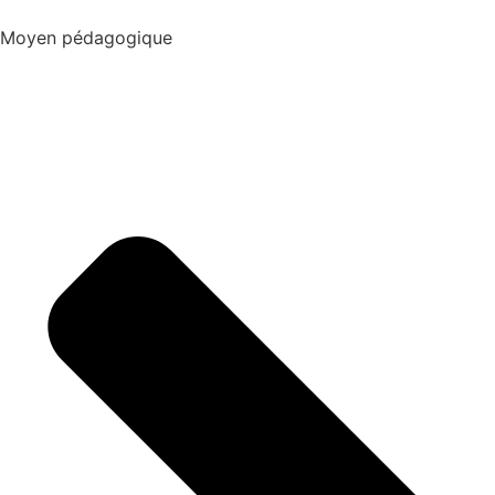
Moyen pédagogique