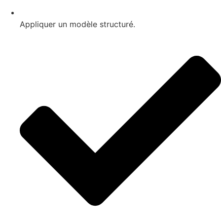
Appliquer un modèle structuré.