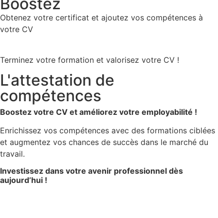
Boostez
Obtenez votre certificat et ajoutez vos compétences à
votre CV
Terminez votre formation et valorisez votre CV !
L'attestation de
compétences
Boostez votre CV et améliorez votre employabilité !
Enrichissez vos compétences avec des formations ciblées
et augmentez vos chances de succès dans le marché du
travail.
Investissez dans votre avenir professionnel dès
aujourd’hui !