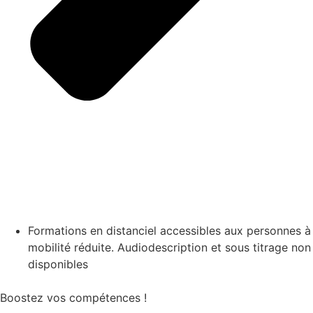
Formations en distanciel accessibles aux personnes à
mobilité réduite. Audiodescription et sous titrage non
disponibles
Boostez vos compétences !