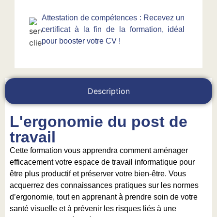
Attestation de compétences : Recevez un
certificat à la fin de la formation, idéal
pour booster votre CV !
Description
L'ergonomie du post de
travail
Cette formation vous apprendra comment aménager
efficacement votre espace de travail informatique pour
être plus productif et préserver votre bien-être. Vous
acquerrez des connaissances pratiques sur les normes
d’ergonomie, tout en apprenant à prendre soin de votre
santé visuelle et à prévenir les risques liés à une