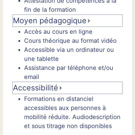
Attestation de compétences à la
fin de la formation
Moyen pédagogique
Accès au cours en ligne
Cours théorique au format vidéo
Accessible via un ordinateur ou
une tablette
Assistance par téléphone et/ou
email
Accessibilité
Formations en distanciel
accessibles aux personnes à
mobilité réduite. Audiodescription
et sous titrage non disponibles