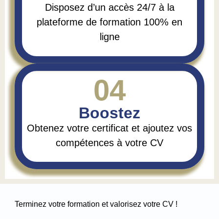
Disposez d’un accès 24/7 à la
plateforme de formation 100% en
ligne
04
Boostez
Obtenez votre certificat et ajoutez vos
compétences à votre CV
Terminez votre formation et valorisez votre CV !