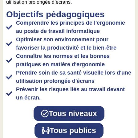
utilisation prolongée d’écrans.
Objectifs pédagogiques
Comprendre les principes de l'ergonomie
au poste de travail informatique
Optimiser son environnement pour
favoriser la productivité et le bien-être
Connaître les normes et les bonnes
pratiques en matière d'ergonomie
Prendre soin de sa santé visuelle lors d'une
utilisation prolongée d'écrans
Prévenir les risques liés au travail devant
un écran.
Tous niveaux
Tous publics