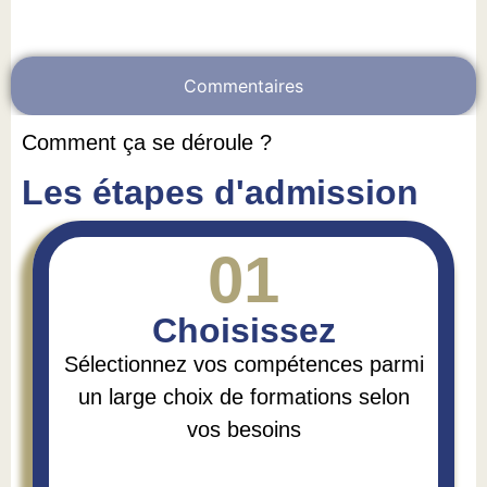
Commentaires
Comment ça se déroule ?
Les étapes d'admission
01
Choisissez
Sélectionnez vos compétences parmi
un large choix de formations selon
vos besoins