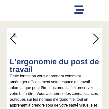
L'ergonomie du post de
travail
Cette formation vous apprendra comment
aménager efficacement votre espace de travail
informatique pour être plus productif et préserver
votre bien-être. Vous acquerrez des connaissances
pratiques sur les normes d’ergonomie, tout en
apprenant à prendre soin de votre santé visuelle et