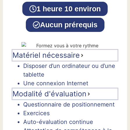
1 heure 10 environ
Aucun prérequis
Matériel nécessaire
Disposer d’un ordinateur ou d’une
tablette
Une connexion Internet
Modalité d'évaluation
Questionnaire de positionnement
Exercices
Auto-évaluation continue