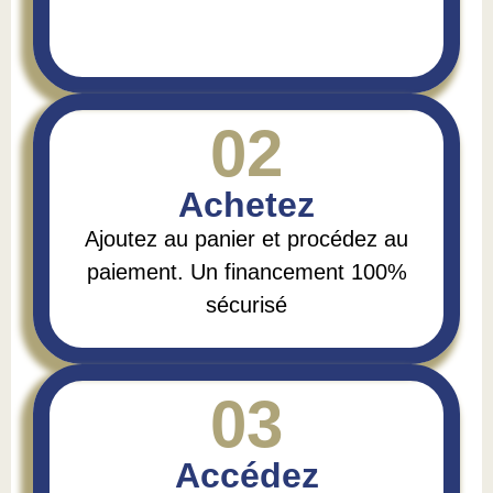
02
Achetez
Ajoutez au panier et procédez au
paiement. Un financement 100%
sécurisé
03
Accédez