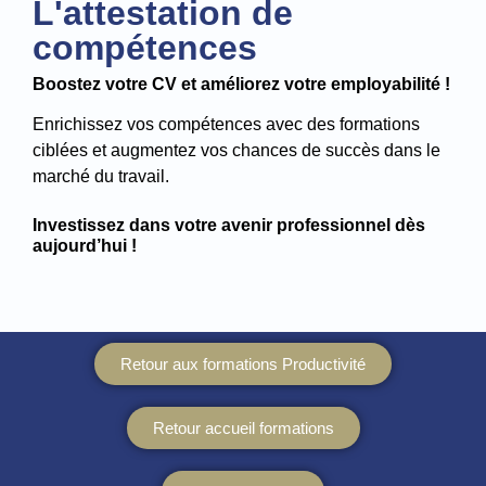
L'attestation de
compétences
Boostez votre CV et améliorez votre employabilité !
Enrichissez vos compétences avec des formations
ciblées et augmentez vos chances de succès dans le
marché du travail.
Investissez dans votre avenir professionnel dès
aujourd’hui !
Retour aux formations Productivité
Retour accueil formations