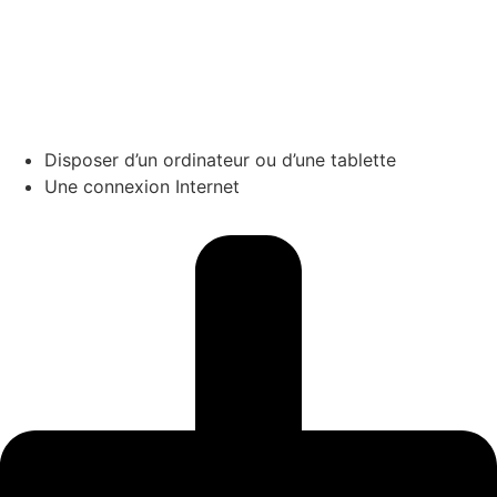
Disposer d’un ordinateur ou d’une tablette
Une connexion Internet