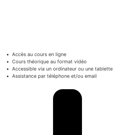
Accès au cours en ligne
Cours théorique au format vidéo
Accessible via un ordinateur ou une tablette
Assistance par téléphone et/ou email