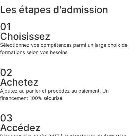
Les étapes d'admission
01
Choisissez
Sélectionnez vos compétences parmi un large choix de
formations selon vos besoins
02
Achetez
Ajoutez au panier et procédez au paiement. Un
financement 100% sécurisé
03
Accédez