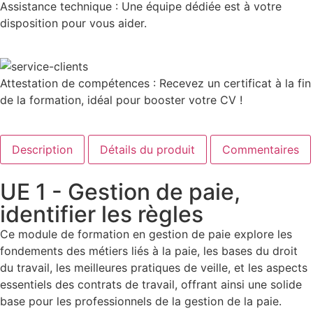
Assistance technique : Une équipe dédiée est à votre
disposition pour vous aider.
Attestation de compétences : Recevez un certificat à la fin
de la formation, idéal pour booster votre CV !
Description
Détails du produit
Commentaires
UE 1 - Gestion de paie,
identifier les règles
Ce module de formation en gestion de paie explore les
fondements des métiers liés à la paie, les bases du droit
du travail, les meilleures pratiques de veille, et les aspects
essentiels des contrats de travail, offrant ainsi une solide
base pour les professionnels de la gestion de la paie.