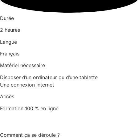
Durée
2 heures
Langue
Français
Matériel nécessaire
Disposer d’un ordinateur ou d’une tablette
Une connexion Internet
Accès
Formation 100 % en ligne
Comment ça se déroule ?