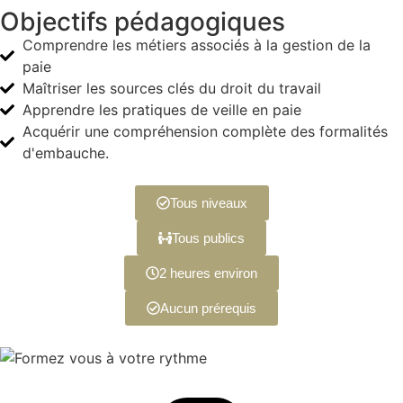
Objectifs pédagogiques
Comprendre les métiers associés à la gestion de la
paie
Maîtriser les sources clés du droit du travail
Apprendre les pratiques de veille en paie
Acquérir une compréhension complète des formalités
d'embauche.
Tous niveaux
Tous publics
2 heures environ
Aucun prérequis