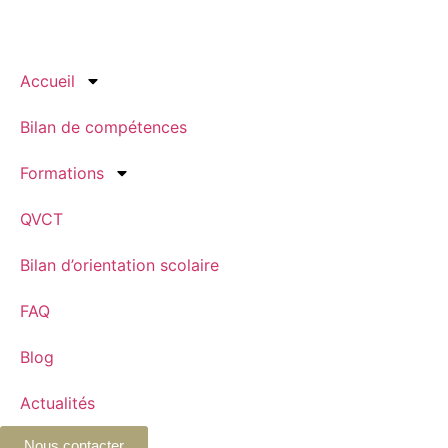
Accueil
Bilan de compétences
Formations
QVCT
Bilan d’orientation scolaire
FAQ
Blog
Actualités
Nous contacter