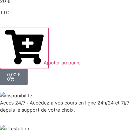
20 €
TTC
Ajouter au panier
0,00
€
0
Accès 24/7 : Accédez à vos cours en ligne 24h/24 et 7j/7
depuis le support de votre choix.