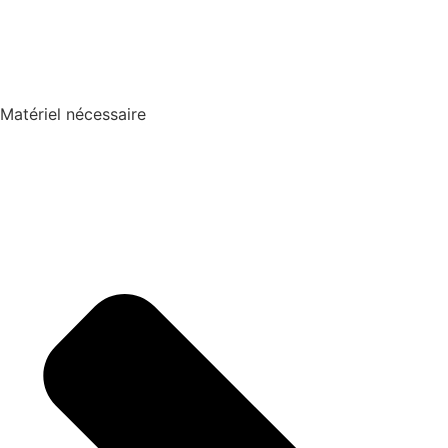
Matériel nécessaire