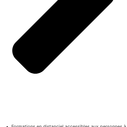
Formations en distanciel accessibles aux personnes à