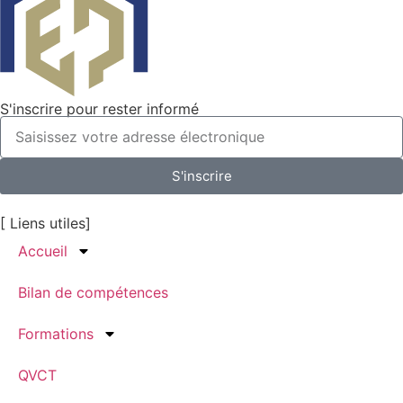
S'inscrire pour rester informé
S'inscrire
[ Liens utiles]
Accueil
Bilan de compétences
Formations
QVCT