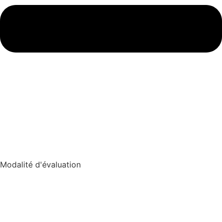
Modalité d'évaluation