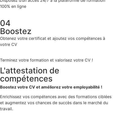
Disposez d’un accès 24/7 à la plateforme de formation
100% en ligne
04
Boostez
Obtenez votre certificat et ajoutez vos compétences à
votre CV
Terminez votre formation et valorisez votre CV !
L'attestation de
compétences
Boostez votre CV et améliorez votre employabilité !
Enrichissez vos compétences avec des formations ciblées
et augmentez vos chances de succès dans le marché du
travail.