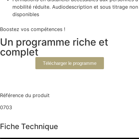
mobilité réduite. Audiodescription et sous titrage non
disponibles
Boostez vos compétences !
Un programme riche et
complet
Télécharger le programme
Référence du produit
0703
Fiche Technique