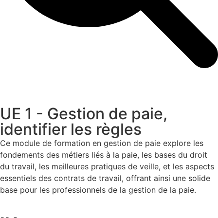
UE 1 - Gestion de paie,
identifier les règles
Ce module de formation en gestion de paie explore les
fondements des métiers liés à la paie, les bases du droit
du travail, les meilleures pratiques de veille, et les aspects
essentiels des contrats de travail, offrant ainsi une solide
base pour les professionnels de la gestion de la paie.