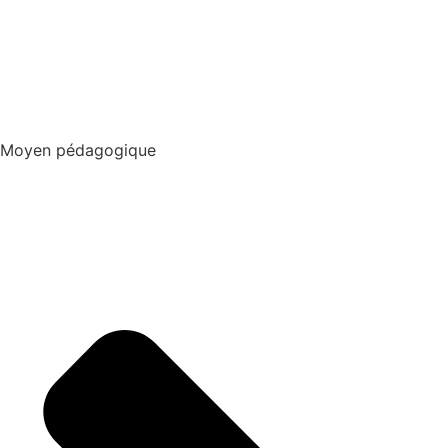
Moyen pédagogique