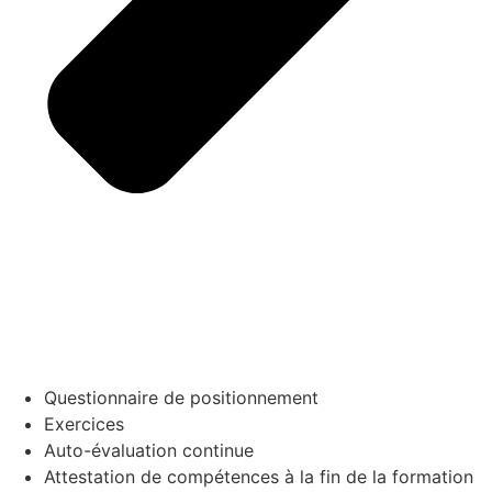
Questionnaire de positionnement
Exercices
Auto-évaluation continue
Attestation de compétences à la fin de la formation