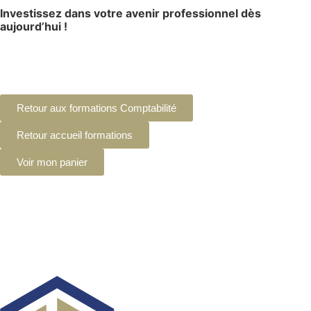
Investissez dans votre avenir professionnel dès
aujourd’hui !
Retour aux formations Comptabilité
Retour accueil formations
Voir mon panier