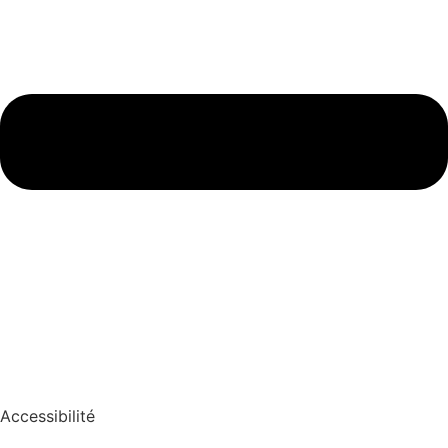
Accessibilité