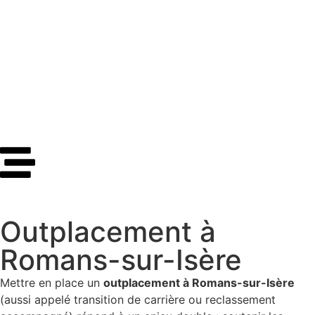
Outplacement à
Romans-sur-Isère
Mettre en place un
outplacement à Romans-sur-Isère
(aussi appelé transition de carrière ou reclassement