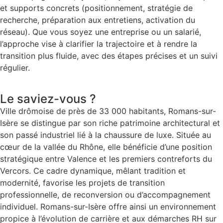
et supports concrets (positionnement, stratégie de
recherche, préparation aux entretiens, activation du
réseau). Que vous soyez une entreprise ou un salarié,
l’approche vise à clarifier la trajectoire et à rendre la
transition plus fluide, avec des étapes précises et un suivi
régulier.
Le saviez-vous ?
Ville drômoise de près de 33 000 habitants, Romans-sur-
Isère se distingue par son riche patrimoine architectural et
son passé industriel lié à la chaussure de luxe. Située au
cœur de la vallée du Rhône, elle bénéficie d’une position
stratégique entre Valence et les premiers contreforts du
Vercors. Ce cadre dynamique, mêlant tradition et
modernité, favorise les projets de transition
professionnelle, de reconversion ou d’accompagnement
individuel. Romans-sur-Isère offre ainsi un environnement
propice à l’évolution de carrière et aux démarches RH sur