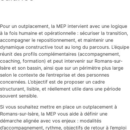
Pour un outplacement, la MEP intervient avec une logique
à la fois humaine et opérationnelle : sécuriser la transition,
accompagner le repositionnement, et maintenir une
dynamique constructive tout au long du parcours. L’équipe
réunit des profils complémentaires (accompagnement,
coaching, formation) et peut intervenir sur Romans-sur-
Isère et son bassin, ainsi que sur un périmètre plus large
selon le contexte de l’entreprise et des personnes
concernées. L’objectif est de proposer un cadre
structurant, lisible, et réellement utile dans une période
souvent sensible.
Si vous souhaitez mettre en place un outplacement à
Romans-sur-Isère, la MEP vous aide à définir une
démarche alignée avec vos enjeux : modalités
d’accompagnement, rythme, objectifs de retour à l’emploi