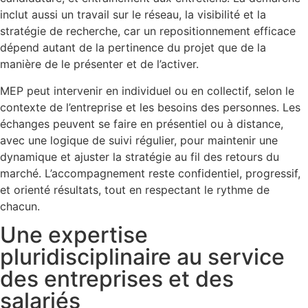
inclut aussi un travail sur le réseau, la visibilité et la
stratégie de recherche, car un repositionnement efficace
dépend autant de la pertinence du projet que de la
manière de le présenter et de l’activer.
MEP peut intervenir en individuel ou en collectif, selon le
contexte de l’entreprise et les besoins des personnes. Les
échanges peuvent se faire en présentiel ou à distance,
avec une logique de suivi régulier, pour maintenir une
dynamique et ajuster la stratégie au fil des retours du
marché. L’accompagnement reste confidentiel, progressif,
et orienté résultats, tout en respectant le rythme de
chacun.
Une expertise
pluridisciplinaire au service
des entreprises et des
salariés