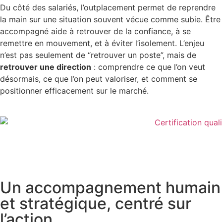
Du côté des salariés, l’outplacement permet de reprendre
la main sur une situation souvent vécue comme subie. Être
accompagné aide à retrouver de la confiance, à se
remettre en mouvement, et à éviter l’isolement. L’enjeu
n’est pas seulement de “retrouver un poste”, mais de
retrouver une direction
: comprendre ce que l’on veut
désormais, ce que l’on peut valoriser, et comment se
positionner efficacement sur le marché.
Un accompagnement humain
et stratégique, centré sur
l’action