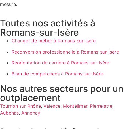
mesure.
Toutes nos activités à
Romans-sur-Isère
Changer de métier à Romans-sur-Isère
Reconversion professionnelle à Romans-sur-Isère
Réorientation de carrière à Romans-sur-Isère
Bilan de compétences à Romans-sur-Isère
Nos autres secteurs pour un
outplacement
Tournon sur Rhône
,
Valence
,
Montélimar
,
Pierrelatte
,
Aubenas
,
Annonay