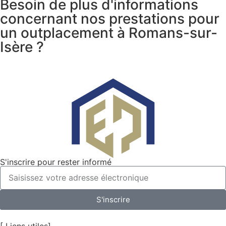
Besoin de plus d'informations
concernant nos prestations pour
un outplacement à Romans-sur-
Isère ?
S'inscrire pour rester informé
S'inscrire
[ Liens utiles]