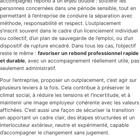
accompagné) répond à un enjeu double : soutenir les
personnes concernées dans une période sensible, tout en
permettant à l’entreprise de conduire la séparation avec
méthode, responsabilité et respect. L’outplacement
s’inscrit souvent dans le cadre d’un licenciement individuel
ou collectif, d’un plan de sauvegarde de l’emploi, ou d’un
dispositif de rupture encadré. Dans tous les cas, l’objectif
reste le même :
favoriser un rebond professionnel rapide
et durable
, avec un accompagnement réellement utile, pas
seulement administratif.
Pour l’entreprise, proposer un outplacement, c’est agir sur
plusieurs leviers à la fois. Cela contribue à préserver le
climat social, à réduire les tensions et l’incertitude, et à
maintenir une image employeur cohérente avec les valeurs
affichées. C’est aussi une façon de sécuriser la transition
en apportant un cadre clair, des étapes structurées et un
interlocuteur extérieur, neutre et expérimenté, capable
d’accompagner le changement sans jugement.