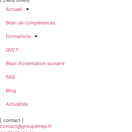
Accueil
Bilan de compétences
Formations
QVCT
Bilan d’orientation scolaire
FAQ
Blog
Actualités
[ contact ]
contact@groupemep.fr