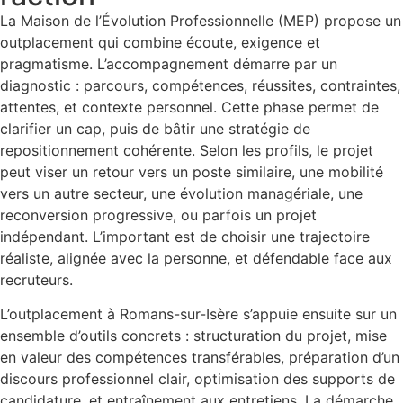
La Maison de l’Évolution Professionnelle (MEP) propose un
outplacement qui combine écoute, exigence et
pragmatisme. L’accompagnement démarre par un
diagnostic : parcours, compétences, réussites, contraintes,
attentes, et contexte personnel. Cette phase permet de
clarifier un cap, puis de bâtir une stratégie de
repositionnement cohérente. Selon les profils, le projet
peut viser un retour vers un poste similaire, une mobilité
vers un autre secteur, une évolution managériale, une
reconversion progressive, ou parfois un projet
indépendant. L’important est de choisir une trajectoire
réaliste, alignée avec la personne, et défendable face aux
recruteurs.
L’outplacement à Romans-sur-Isère s’appuie ensuite sur un
ensemble d’outils concrets : structuration du projet, mise
en valeur des compétences transférables, préparation d’un
discours professionnel clair, optimisation des supports de
candidature, et entraînement aux entretiens. La démarche