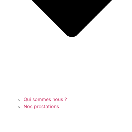
Qui sommes nous ?
Nos prestations