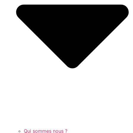
Qui sommes nous ?