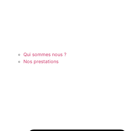
Qui sommes nous ?
Nos prestations