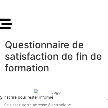
Questionnaire de
satisfaction de fin de
formation
S'inscrire pour rester informé