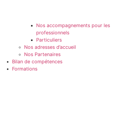
Nos accompagnements pour les
professionnels
Particuliers
Nos adresses d’accueil
Nos Partenaires
Bilan de compétences
Formations