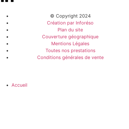
© Copyright 2024
Création par Inforéso
Plan du site
Couverture géographique
Mentions Légales
Toutes nos prestations
Conditions générales de vente
Accueil