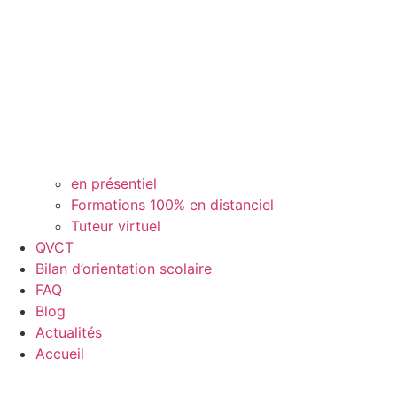
en présentiel
Formations 100% en distanciel
Tuteur virtuel
QVCT
Bilan d’orientation scolaire
FAQ
Blog
Actualités
Accueil