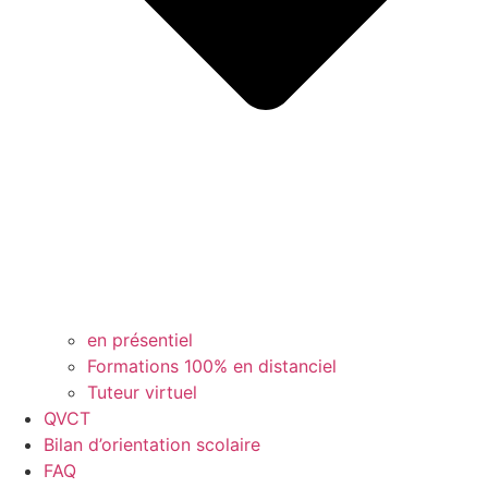
en présentiel
Formations 100% en distanciel
Tuteur virtuel
QVCT
Bilan d’orientation scolaire
FAQ