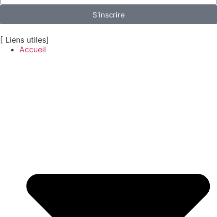
S'inscrire
[ Liens utiles]
Accueil