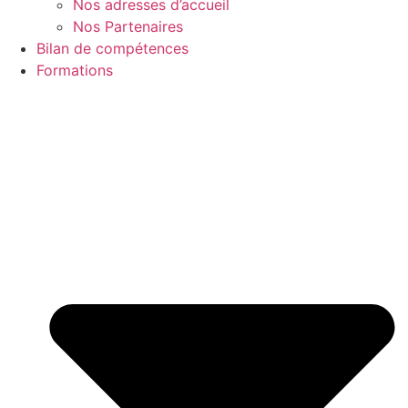
Nos adresses d’accueil
Nos Partenaires
Bilan de compétences
Formations