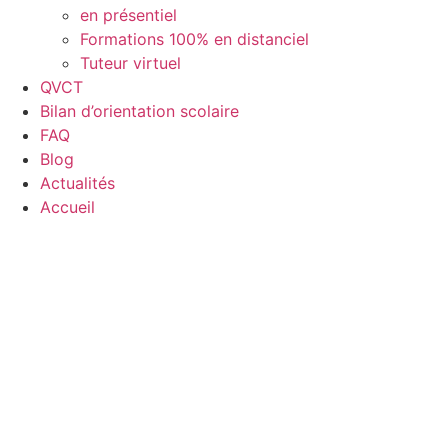
en présentiel
Formations 100% en distanciel
Tuteur virtuel
QVCT
Bilan d’orientation scolaire
FAQ
Blog
Actualités
Accueil