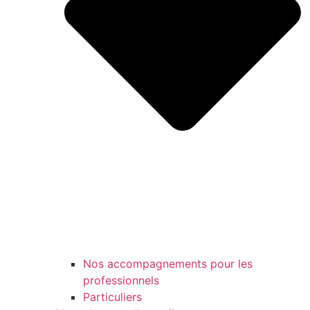
Nos accompagnements pour les
professionnels
Particuliers