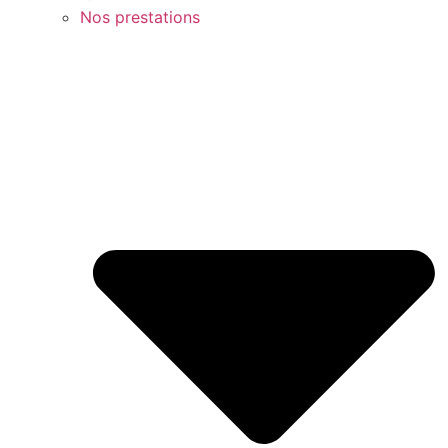
Nos prestations