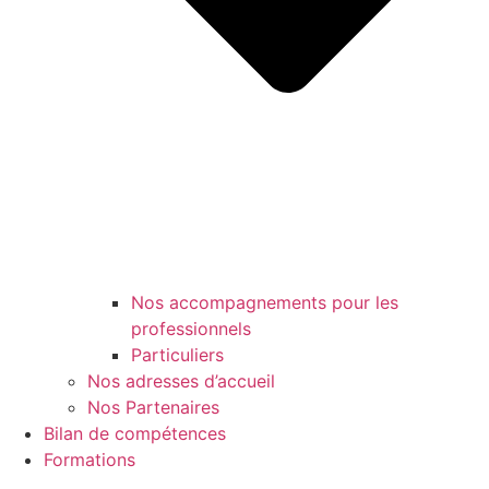
Nos accompagnements pour les
professionnels
Particuliers
Nos adresses d’accueil
Nos Partenaires
Bilan de compétences
Formations