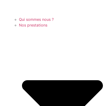
Qui sommes nous ?
Nos prestations