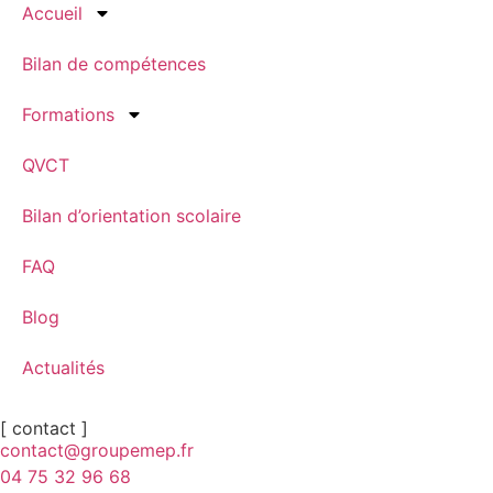
Accueil
Bilan de compétences
Formations
QVCT
Bilan d’orientation scolaire
FAQ
Blog
Actualités
[ contact ]
contact@groupemep.fr
04 75 32 96 68