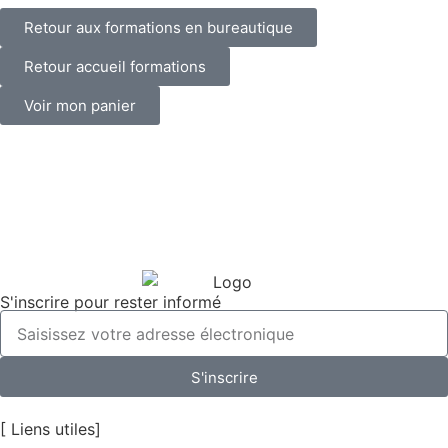
Retour aux formations en bureautique
Retour accueil formations
Voir mon panier
S'inscrire pour rester informé
S'inscrire
[ Liens utiles]