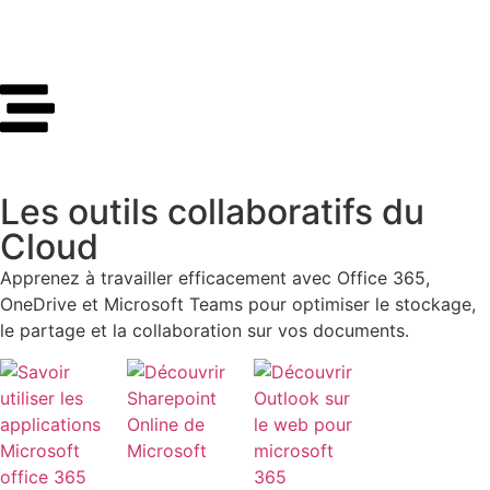
Les outils collaboratifs du
Cloud
Apprenez à travailler efficacement avec Office 365,
OneDrive et Microsoft Teams pour optimiser le stockage,
le partage et la collaboration sur vos documents.