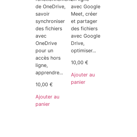
de OneDrive,
avec Google
savoir
Meet, créer
synchroniser
et partager
des fichiers
des fichiers
avec
avec Google
OneDrive
Drive,
pour un
optimiser...
accès hors
10,00
€
ligne,
apprendre...
Ajouter au
panier
10,00
€
Ajouter au
panier