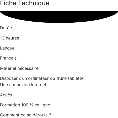
Fiche Technique
Durée
13 heures
Langue
Français
Matériel nécessaire
Disposer d’un ordinateur ou d’une tablette
Une connexion Internet
Accès
Formation 100 % en ligne
Comment ça se déroule ?