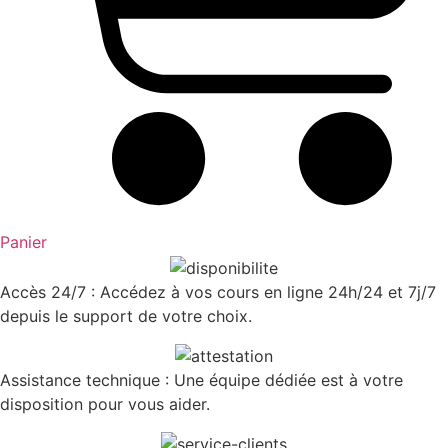
Panier
Accès 24/7 : Accédez à vos cours en ligne 24h/24 et 7j/7
depuis le support de votre choix.
Assistance technique : Une équipe dédiée est à votre
disposition pour vous aider.