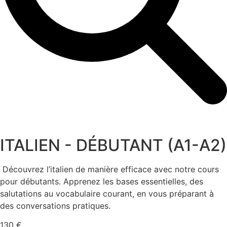
ITALIEN - DÉBUTANT (A1-A2)
Découvrez l’italien de manière efficace avec notre cours
pour débutants. Apprenez les bases essentielles, des
salutations au vocabulaire courant, en vous préparant à
des conversations pratiques.
130 €