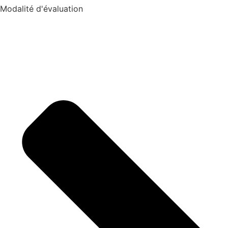
Modalité d'évaluation