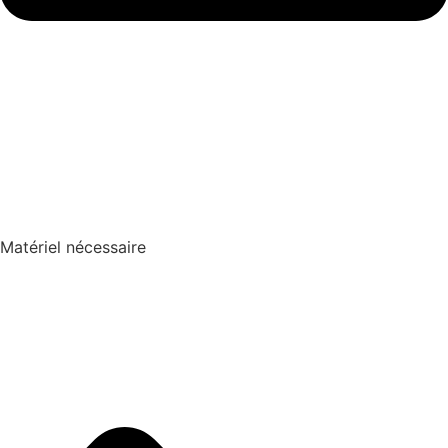
Matériel nécessaire