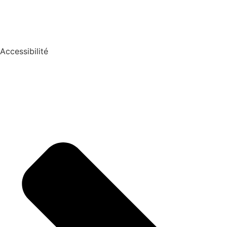
Accessibilité