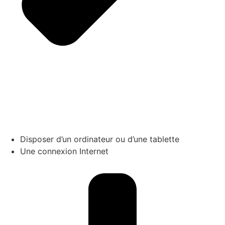
Disposer d’un ordinateur ou d’une tablette
Une connexion Internet