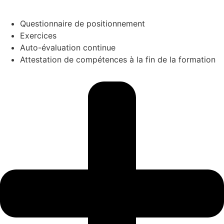
Questionnaire de positionnement
Exercices
Auto-évaluation continue
Attestation de compétences à la fin de la formation