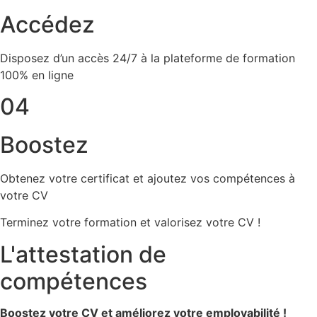
Accédez
Disposez d’un accès 24/7 à la plateforme de formation
100% en ligne
04
Boostez
Obtenez votre certificat et ajoutez vos compétences à
votre CV
Terminez votre formation et valorisez votre CV !
L'attestation de
compétences
Boostez votre CV et améliorez votre employabilité !