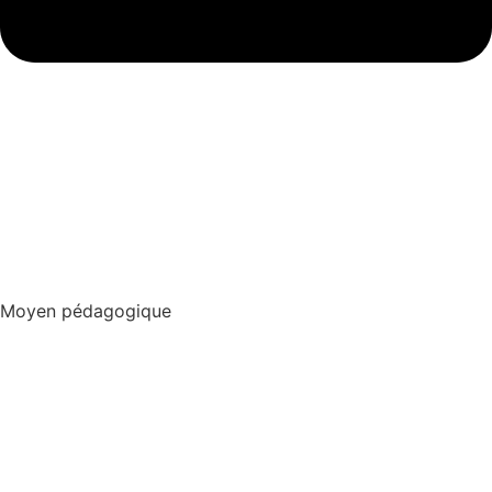
Moyen pédagogique