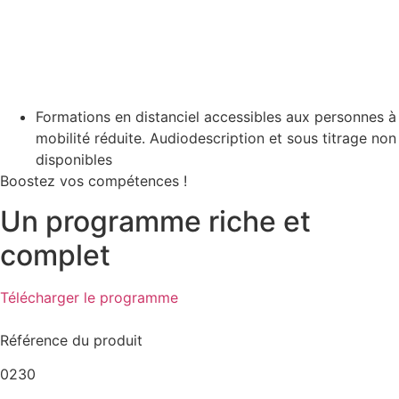
Formations en distanciel accessibles aux personnes à
mobilité réduite. Audiodescription et sous titrage non
disponibles
Boostez vos compétences !
Un programme riche et
complet
Télécharger le programme
Référence du produit
0230