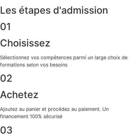
Les étapes d'admission
01
Choisissez
Sélectionnez vos compétences parmi un large choix de
formations selon vos besoins
02
Achetez
Ajoutez au panier et procédez au paiement. Un
financement 100% sécurisé
03