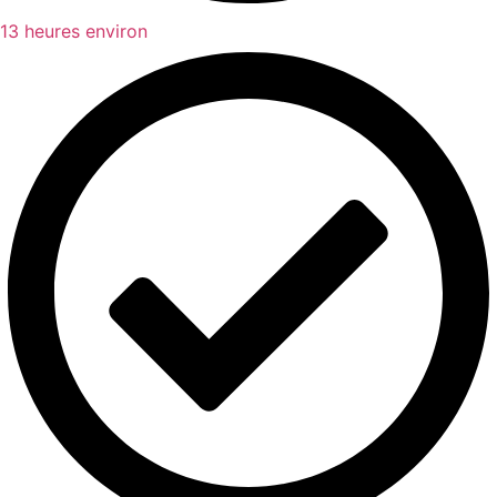
13 heures environ