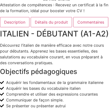
Attestation de compétences : Recevez un certificat à la fin
de la formation, idéal pour booster votre CV !
Description
Détails du produit
Commentaires
ITALIEN - DÉBUTANT (A1-A2)
Découvrez l’italien de manière efficace avec notre cours
pour débutants. Apprenez les bases essentielles, des
salutations au vocabulaire courant, en vous préparant à
des conversations pratiques.
Objectifs pédagogiques
Acquérir les fondamentaux de la grammaire italienne
Acquérir les bases du vocabulaire italien
Comprendre et utiliser des expressions courantes
Communiquer de façon simple.
Se présenter ou présenter autrui