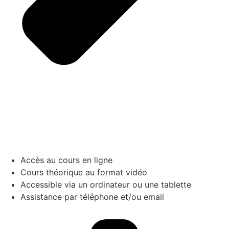
Accès au cours en ligne
Cours théorique au format vidéo
Accessible via un ordinateur ou une tablette
Assistance par téléphone et/ou email