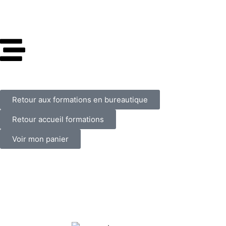
Retour aux formations en bureautique
Retour accueil formations
Voir mon panier