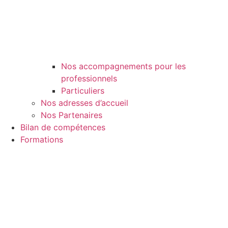
Nos accompagnements pour les
professionnels
Particuliers
Nos adresses d’accueil
Nos Partenaires
Bilan de compétences
Formations