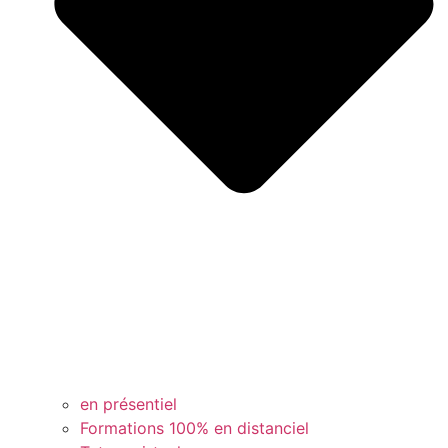
en présentiel
Formations 100% en distanciel