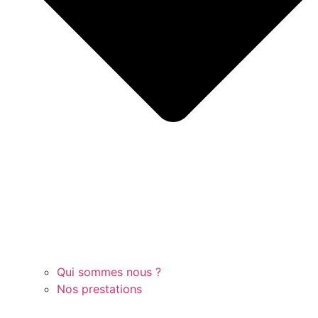
Qui sommes nous ?
Nos prestations