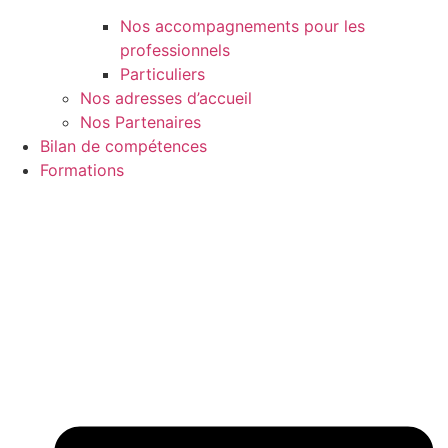
Nos accompagnements pour les
professionnels
Particuliers
Nos adresses d’accueil
Nos Partenaires
Bilan de compétences
Formations