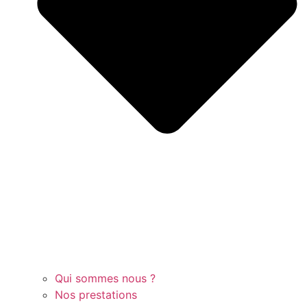
Qui sommes nous ?
Nos prestations