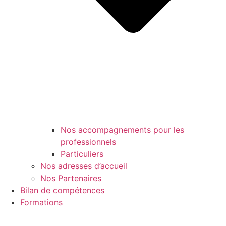
Nos accompagnements pour les
professionnels
Particuliers
Nos adresses d’accueil
Nos Partenaires
Bilan de compétences
Formations