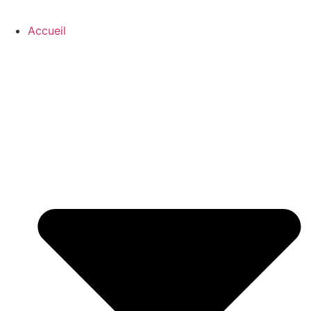
Accueil