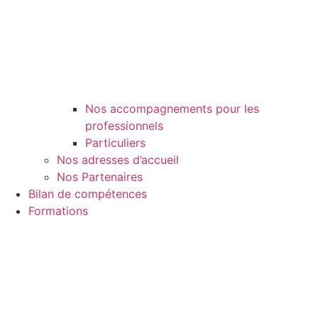
Nos accompagnements pour les
professionnels
Particuliers
Nos adresses d’accueil
Nos Partenaires
Bilan de compétences
Formations