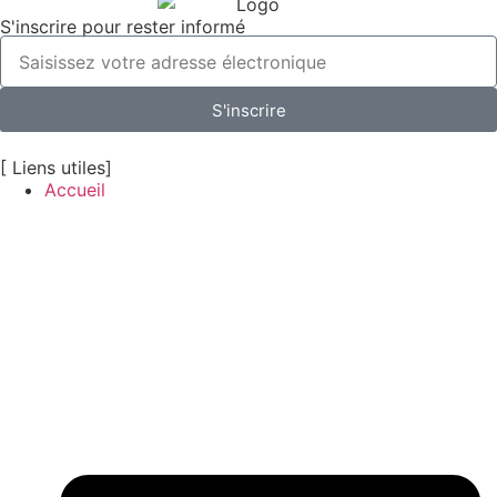
S'inscrire pour rester informé
S'inscrire
[ Liens utiles]
Accueil