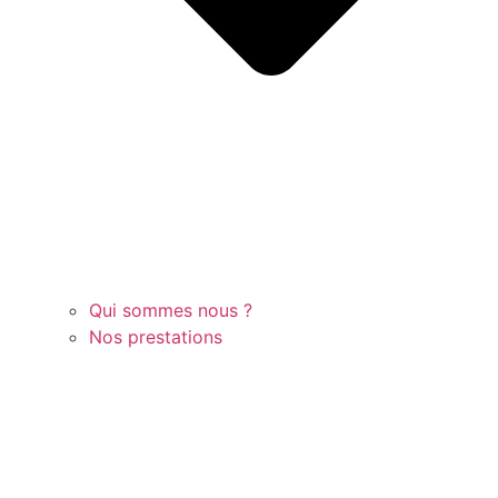
Qui sommes nous ?
Nos prestations