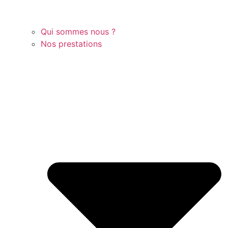
Qui sommes nous ?
Nos prestations