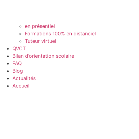
en présentiel
Formations 100% en distanciel
Tuteur virtuel
QVCT
Bilan d’orientation scolaire
FAQ
Blog
Actualités
Accueil