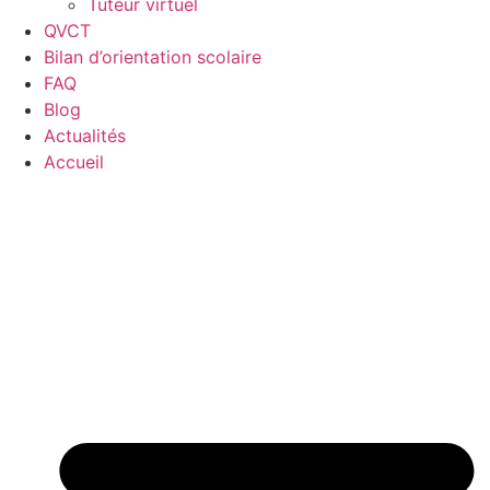
Tuteur virtuel
QVCT
Bilan d’orientation scolaire
FAQ
Blog
Actualités
Accueil