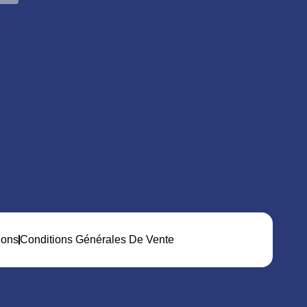
ions
Conditions Générales De Vente