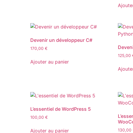
Ajoute
Devenir un développeur C#
Deveni
170,00
€
125,00
Ajouter au panier
Ajoute
L’essentiel de WordPress 5
L’esse
100,00
€
WooC
Ajouter au panier
130,00