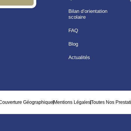
Bilan d’orientation
scolaire
FAQ
Blog
Actualités
Couverture Géographique
Mentions Légales
Toutes Nos Prestat