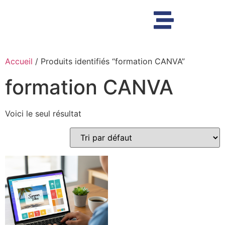
Accueil
/ Produits identifiés “formation CANVA”
formation CANVA
Voici le seul résultat