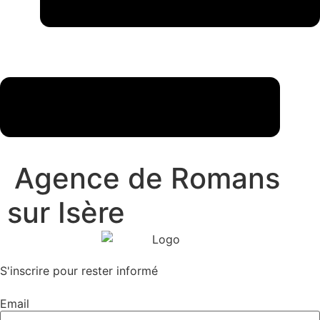
Agence de Romans
sur Isère
S'inscrire pour rester informé
Email