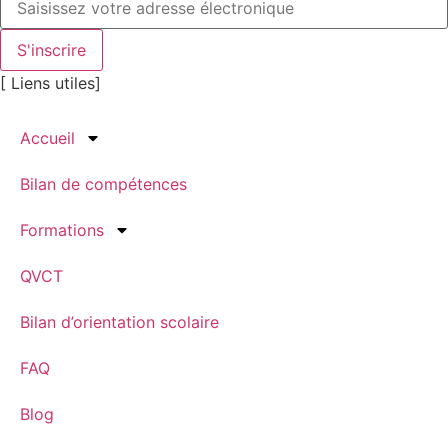
S'inscrire
[ Liens utiles]
Accueil
Bilan de compétences
Formations
QVCT
Bilan d’orientation scolaire
FAQ
Blog