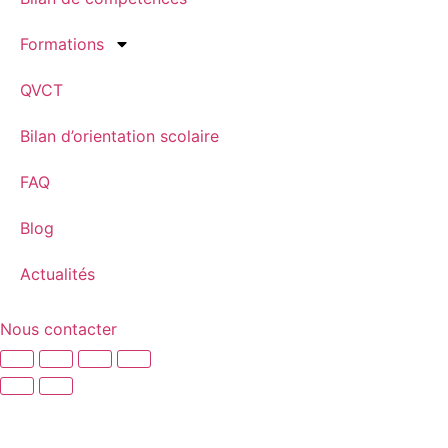
Formations
QVCT
Bilan d’orientation scolaire
FAQ
Blog
Actualités
Nous contacter